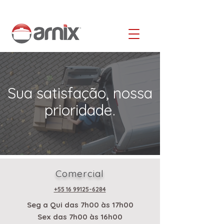
Sua satisfação, nossa
prioridade.
Comercial
+55 16 99125-6284
Seg a Qui das 7h00 às 17h00
Sex das 7h00 às 16h00