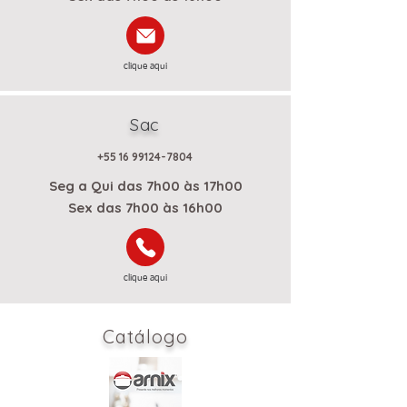
clique aqui
Sac
+55 16 99124-7804
Seg a Qui das 7h00 às 17h00
Sex das 7h00 às 16h00
clique aqui
Catálogo