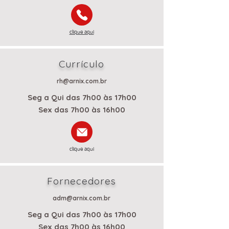
clique aqui
Currículo
rh@arnix.com.br
Seg a Qui das 7h00 às 17h00
Sex das 7h00 às 16h00
clique aqui
Fornecedores
adm@arnix.com.br
Seg a Qui das 7h00 às 17h00
Sex das 7h00 às 16h00