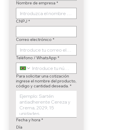
Nombre de empresa
*
CNPJ
*
Correo electrónico
*
Teléfono / WhatsApp
*
Para solicitar una cotización
ingrese el nombre del producto,
código y cantidad deseada.
*
Fecha y hora
*
Día