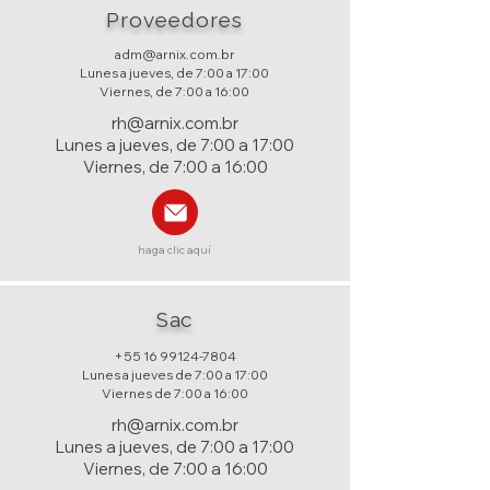
Proveedores
adm@arnix.com.br
Lunes a jueves, de 7:00 a 17:00
Viernes, de 7:00 a 16:00
rh@arnix.com.br
Lunes a jueves, de 7:00 a 17:00
Viernes, de 7:00 a 16:00
haga clic aquí
Sac
+55 16 99124-7804
Lunes a jueves de 7:00 a 17:00
Viernes de 7:00 a 16:00
rh@arnix.com.br
Lunes a jueves, de 7:00 a 17:00
Viernes, de 7:00 a 16:00