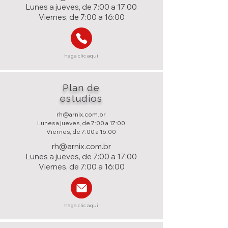
Lunes a jueves, de 7:00 a 17:00
Viernes, de 7:00 a 16:00
haga clic aquí
Plan de
estudios
rh@arnix.com.br
Lunes a jueves, de 7:00 a 17:00
Viernes, de 7:00 a 16:00
rh@arnix.com.br
Lunes a jueves, de 7:00 a 17:00
Viernes, de 7:00 a 16:00
haga clic aquí