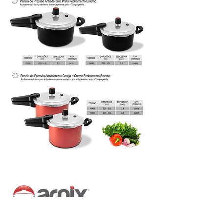
Dirección